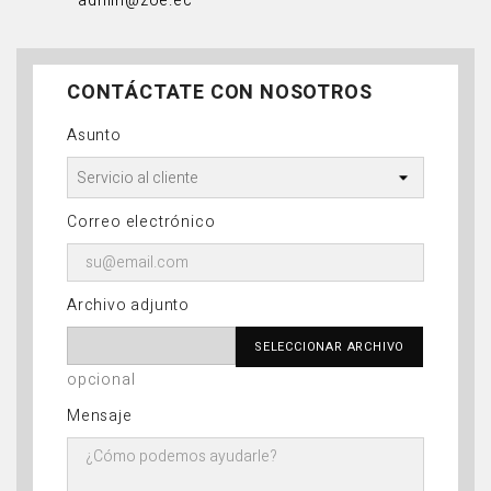
admin@zoe.ec
CONTÁCTATE CON NOSOTROS
Asunto
Correo electrónico
Archivo adjunto
SELECCIONAR ARCHIVO
opcional
Mensaje