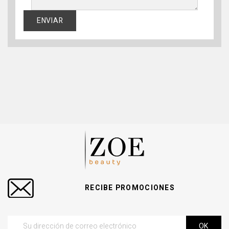
RECIBE PROMOCIONES