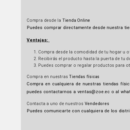
Compra desde la
Tienda Online
Puedes comprar directamente desde nuestra tiend
Ventajas:
Compra desde la comodidad de tu hogar u o
Recibirás el producto hasta la puerta de tu d
Puedes comprar o regalar productos para ot
Compra en nuestras
Tiendas físicas
Compra en cualquiera de nuestras tiendas físi
puedes contactarnos a ventas@zoe.ec o al wha
Contacta a uno de nuestros
Vendedores
Puedes comunicarte con cualquiera de los distri