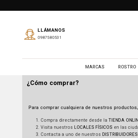
LLÁMANOS
0987580531
MARCAS
ROSTRO
¿Cómo comprar?
Para comprar cualquiera de nuestros productos, 
Compra directamente desde la
TIENDA ONLI
Visita nuestros
LOCALES FÍSICOS
en las ciud
Contacta a uno de nuestros
DISTRIBUIDORES