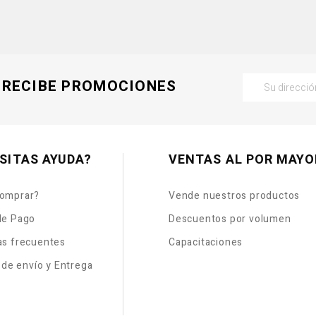
RECIBE PROMOCIONES
SITAS AYUDA?
VENTAS AL POR MAYO
omprar?
Vende nuestros productos
de Pago
Descuentos por volumen
as frecuentes
Capacitaciones
s de envío y Entrega