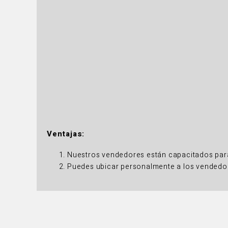
Ventajas:
Nuestros vendedores están capacitados par
Puedes ubicar personalmente a los vendedor