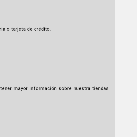
a o tarjeta de crédito.
btener mayor información sobre nuestra tiendas