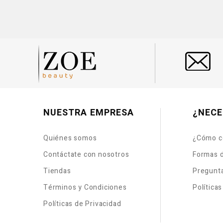
NUESTRA EMPRESA
¿NECE
Quiénes somos
¿Cómo c
Contáctate con nosotros
Formas 
Tiendas
Pregunt
Términos y Condiciones
Política
Políticas de Privacidad