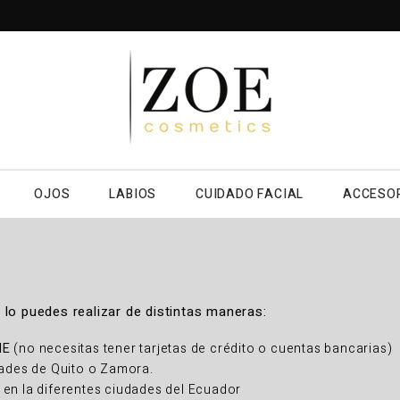
OJOS
LABIOS
CUIDADO FACIAL
ACCESO
lo puedes realizar de distintas maneras:
NE
(no necesitas tener tarjetas de crédito o cuentas bancarias)
ades de Quito o Zamora.
en la diferentes ciudades del Ecuador