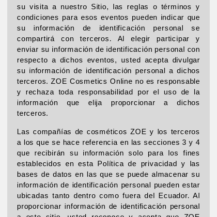
su visita a nuestro Sitio, las reglas o términos y
condiciones para esos eventos pueden indicar que
su información de identificación personal se
compartirá con terceros. Al elegir participar y
enviar su información de identificación personal con
respecto a dichos eventos, usted acepta divulgar
su información de identificación personal a dichos
terceros. ZOE Cosmetics Online no es responsable
y rechaza toda responsabilidad por el uso de la
información que elija proporcionar a dichos
terceros.
Las compañías de cosméticos ZOE y los terceros
a los que se hace referencia en las secciones 3 y 4
que recibirán su información solo para los fines
establecidos en esta Política de privacidad y las
bases de datos en las que se puede almacenar su
información de identificación personal pueden estar
ubicadas tanto dentro como fuera del Ecuador. Al
proporcionar información de identificación personal
a este sitio, usted reconoce y acepta que ZOE