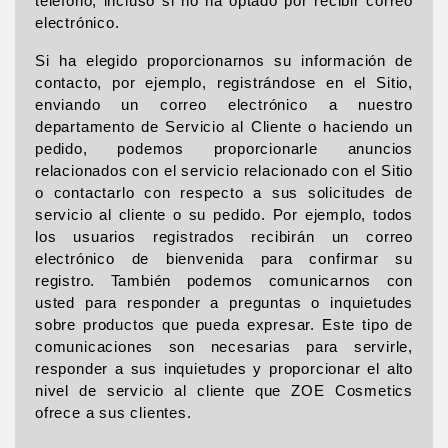
teléfono, incluso si no ha optado por recibir correo
electrónico.
Si ha elegido proporcionarnos su información de
contacto, por ejemplo, registrándose en el Sitio,
enviando un correo electrónico a nuestro
departamento de Servicio al Cliente o haciendo un
pedido, podemos proporcionarle anuncios
relacionados con el servicio relacionado con el Sitio
o contactarlo con respecto a sus solicitudes de
servicio al cliente o su pedido. Por ejemplo, todos
los usuarios registrados recibirán un correo
electrónico de bienvenida para confirmar su
registro. También podemos comunicarnos con
usted para responder a preguntas o inquietudes
sobre productos que pueda expresar. Este tipo de
comunicaciones son necesarias para servirle,
responder a sus inquietudes y proporcionar el alto
nivel de servicio al cliente que ZOE Cosmetics
ofrece a sus clientes.