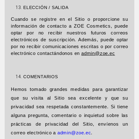
ELECCIÓN / SALIDA
Cuando se registre en el Sitio o proporcione su
información de contacto a ZOE Cosmetics, puede
optar por no recibir nuestros futuros correos
electrónicos de suscripción. Además, puede optar
por no recibir comunicaciones escritas o por correo
electrónico contactándonos en
admin@zoe.ec
COMENTARIOS
Hemos tomado grandes medidas para garantizar
que su visita al Sitio sea excelente y que su
privacidad sea respetada constantemente. Si tiene
alguna pregunta, comentario o inquietud sobre las
prácticas de privacidad del Sitio, envíenos un
correo electrónico a
admin@zoe.ec
.