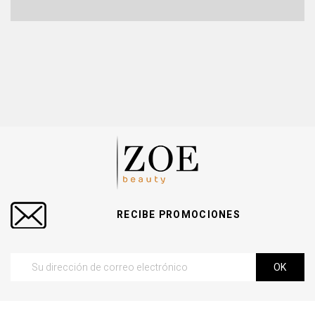
RECIBE PROMOCIONES