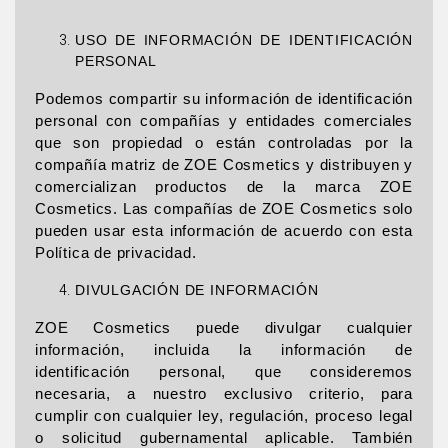
USO DE INFORMACIÓN DE IDENTIFICACIÓN
PERSONAL
Podemos compartir su información de identificación
personal con compañías y entidades comerciales
que son propiedad o están controladas por la
compañía matriz de ZOE Cosmetics y distribuyen y
comercializan productos de la marca ZOE
Cosmetics. Las compañías de ZOE Cosmetics solo
pueden usar esta información de acuerdo con esta
Política de privacidad.
DIVULGACIÓN DE INFORMACIÓN
ZOE Cosmetics puede divulgar cualquier
información, incluida la información de
identificación personal, que consideremos
necesaria, a nuestro exclusivo criterio, para
cumplir con cualquier ley, regulación, proceso legal
o solicitud gubernamental aplicable. También