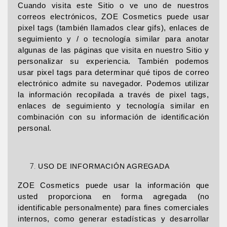
Cuando visita este Sitio o ve uno de nuestros
correos electrónicos, ZOE Cosmetics puede usar
pixel tags (también llamados clear gifs), enlaces de
seguimiento y / o tecnología similar para anotar
algunas de las páginas que visita en nuestro Sitio y
personalizar su experiencia. También podemos
usar pixel tags para determinar qué tipos de correo
electrónico admite su navegador. Podemos utilizar
la información recopilada a través de pixel tags,
enlaces de seguimiento y tecnología similar en
combinación con su información de identificación
personal.
USO DE INFORMACIÓN AGREGADA
ZOE Cosmetics puede usar la información que
usted proporciona en forma agregada (no
identificable personalmente) para fines comerciales
internos, como generar estadísticas y desarrollar