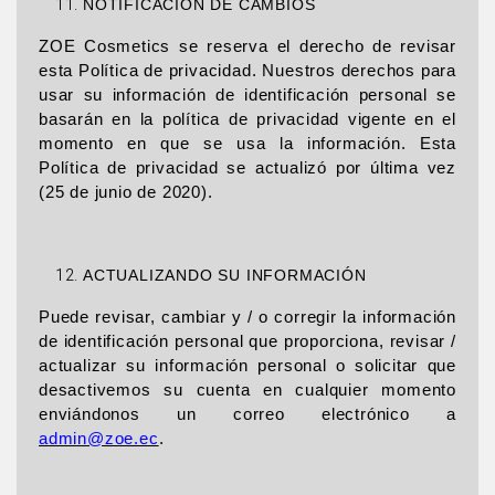
NOTIFICACIÓN DE CAMBIOS
ZOE Cosmetics se reserva el derecho de revisar
esta Política de privacidad. Nuestros derechos para
usar su información de identificación personal se
basarán en la política de privacidad vigente en el
momento en que se usa la información. Esta
Política de privacidad se actualizó por última vez
(25 de junio de 2020).
ACTUALIZANDO SU INFORMACIÓN
Puede revisar, cambiar y / o corregir la información
de identificación personal que proporciona, revisar /
actualizar su información personal o solicitar que
desactivemos su cuenta en cualquier momento
enviándonos un correo electrónico a
admin@zoe.ec
.