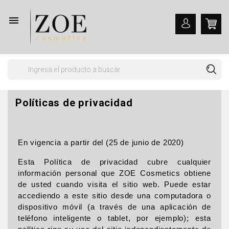

Políticas de privacidad
En vigencia a partir del (25 de junio de 2020)
Esta Política de privacidad cubre cualquier
información personal que ZOE Cosmetics obtiene
de usted cuando visita el sitio web. Puede estar
accediendo a este sitio desde una computadora o
dispositivo móvil (a través de una aplicación de
teléfono inteligente o tablet, por ejemplo); esta