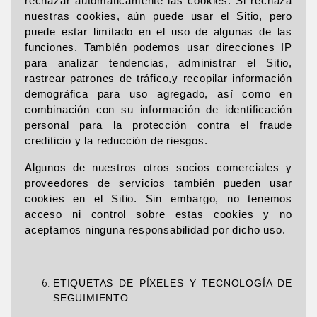
rechazar automáticamente las cookies. Si rechaza
nuestras cookies, aún puede usar el Sitio, pero
puede estar limitado en el uso de algunas de las
funciones. También podemos usar direcciones IP
para analizar tendencias, administrar el Sitio,
rastrear patrones de tráfico,y recopilar información
demográfica para uso agregado, así como en
combinación con su información de identificación
personal para la protección contra el fraude
crediticio y la reducción de riesgos.
Algunos de nuestros otros socios comerciales y
proveedores de servicios también pueden usar
cookies en el Sitio. Sin embargo, no tenemos
acceso ni control sobre estas cookies y no
aceptamos ninguna responsabilidad por dicho uso.
ETIQUETAS DE PÍXELES Y TECNOLOGÍA DE
SEGUIMIENTO