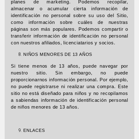
planes de marketing. Podemos recopilar,
almacenar o acumular cierta información de
identificación no personal sobre su uso del Sitio,
como información sobre cuáles de nuestras
páginas son más populares. Podemos compartir o
transferir información de identificación no personal
con nuestros afiliados, licenciatarios y socios.
NIÑOS MENORES DE 13 AÑOS
Si tiene menos de 13 años, puede navegar por
nuestro sitio. Sin embargo, no puede
proporcionarnos información personal. Por ejemplo,
no puede registrarse ni realizar una compra. Este
sitio no está diseñado para niños y no recopilamos
a sabiendas información de identificación personal
de niños menores de 13 años.
ENLACES