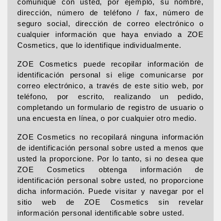
comunique con usted, por ejemplo, su nombre,
dirección, número de teléfono / fax, número de
seguro social, dirección de correo electrónico o
cualquier información que haya enviado a ZOE
Cosmetics, que lo identifique individualmente.
ZOE Cosmetics puede recopilar información de
identificación personal si elige comunicarse por
correo electrónico, a través de este sitio web, por
teléfono, por escrito, realizando un pedido,
completando un formulario de registro de usuario o
una encuesta en línea, o por cualquier otro medio.
ZOE Cosmetics no recopilará ninguna información
de identificación personal sobre usted a menos que
usted la proporcione. Por lo tanto, si no desea que
ZOE Cosmetics obtenga información de
identificación personal sobre usted, no proporcione
dicha información. Puede visitar y navegar por el
sitio web de ZOE Cosmetics sin revelar
información personal identificable sobre usted.