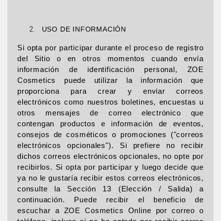
USO DE INFORMACIÓN
Si opta por participar durante el proceso de registro
del Sitio o en otros momentos cuando envía
información de identificación personal, ZOE
Cosmetics puede utilizar la información que
proporciona para crear y enviar correos
electrónicos como nuestros boletines, encuestas u
otros mensajes de correo electrónico que
contengan productos e información de eventos,
consejos de cosméticos o promociones ("correos
electrónicos opcionales"). Si prefiere no recibir
dichos correos electrónicos opcionales, no opte por
recibirlos. Si opta por participar y luego decide que
ya no le gustaría recibir estos correos electrónicos,
consulte la Sección 13 (Elección / Salida) a
continuación. Puede recibir el beneficio de
escuchar a ZOE Cosmetics Online por correo o