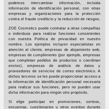
podemos intercambiar información, incluida
información de identificación personal, con otras
empresas y organizaciones para la protección
contra el fraude crediticio y la reducción de riesgos.
ZOE Cosmetics puede contratar a otras compañías
e individuos para realizar funciones consistentes
con nuestra Política de privacidad en nuestro
nombre. Los ejemplos incluyen especialistas en
atención al cliente, empresas de alojamiento web,
empresas de cumplimiento (por ejemplo, empresas
que completan pedidos de productos o coordinan
envíos), empresas de análisis de datos y
proveedores de servicios de correo electrónico. A
dichos terceros se les puede proporcionar acceso a
la información de identificación personal necesaria
para realizar sus funciones, pero no pueden usar
dicha información para ningún otro propósito.
Si elige participar en promociones, sorteos,
encuestas, cuestionarios u otros eventos durante