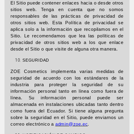
El Sitio puede contener enlaces hacia o desde otros
sitios web. Tenga en cuenta que no somos
responsables de las prácticas de privacidad de
otros sitios web. Esta Política de privacidad se
aplica solo a la información que recopilamos en el
Sitio. Le recomendamos que lea las políticas de
privacidad de otros sitios web a los que enlace
desde el Sitio o que visite de alguna otra manera.
SEGURIDAD
ZOE Cosmetics implementa varias medidas de
seguridad de acuerdo con los estándares de la
industria para proteger la seguridad de su
información personal tanto en línea como fuera de
línea. Su información personal puede ser
almacenada en instalaciones ubicadas tanto dentro
como fuera del Ecuador. Si tiene alguna pregunta
sobre la seguridad en el Sitio, puede enviarnos un
correo electrónico a
admin@zoe.ec
.