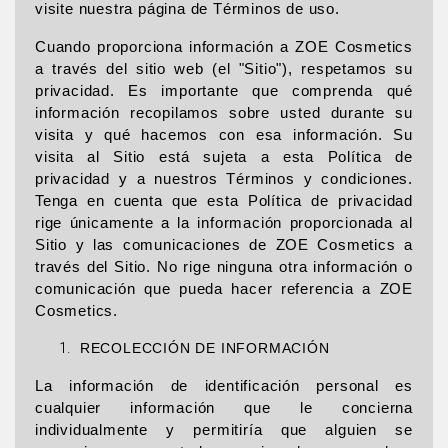
visite nuestra página de Términos de uso.
Cuando proporciona información a ZOE Cosmetics
a través del sitio web (el "Sitio"), respetamos su
privacidad. Es importante que comprenda qué
información recopilamos sobre usted durante su
visita y qué hacemos con esa información. Su
visita al Sitio está sujeta a esta Política de
privacidad y a nuestros Términos y condiciones.
Tenga en cuenta que esta Política de privacidad
rige únicamente a la información proporcionada al
Sitio y las comunicaciones de ZOE Cosmetics a
través del Sitio. No rige ninguna otra información o
comunicación que pueda hacer referencia a ZOE
Cosmetics.
RECOLECCIÓN DE INFORMACIÓN
La información de identificación personal es
cualquier información que le concierna
individualmente y permitiría que alguien se