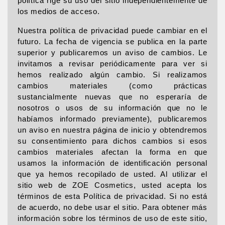
política rige su uso del sitio independientemente de
los medios de acceso.
Nuestra política de privacidad puede cambiar en el
futuro. La fecha de vigencia se publica en la parte
superior y publicaremos un aviso de cambios. Le
invitamos a revisar periódicamente para ver si
hemos realizado algún cambio. Si realizamos
cambios materiales (como prácticas
sustancialmente nuevas que no esperaría de
nosotros o usos de su información que no le
habíamos informado previamente), publicaremos
un aviso en nuestra página de inicio y obtendremos
su consentimiento para dichos cambios si esos
cambios materiales afectan la forma en que
usamos la información de identificación personal
que ya hemos recopilado de usted. Al utilizar el
sitio web de ZOE Cosmetics, usted acepta los
términos de esta Política de privacidad. Si no está
de acuerdo, no debe usar el sitio. Para obtener más
información sobre los términos de uso de este sitio,