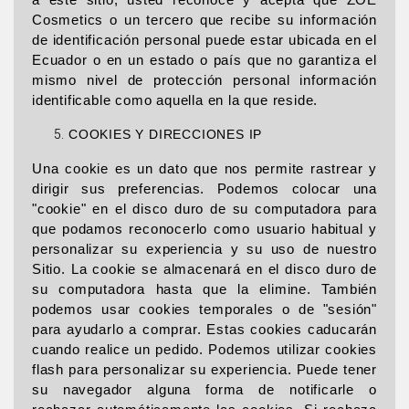
Cosmetics o un tercero que recibe su información
de identificación personal puede estar ubicada en el
Ecuador o en un estado o país que no garantiza el
mismo nivel de protección personal información
identificable como aquella en la que reside.
COOKIES Y DIRECCIONES IP
Una cookie es un dato que nos permite rastrear y
dirigir sus preferencias. Podemos colocar una
"cookie" en el disco duro de su computadora para
que podamos reconocerlo como usuario habitual y
personalizar su experiencia y su uso de nuestro
Sitio. La cookie se almacenará en el disco duro de
su computadora hasta que la elimine. También
podemos usar cookies temporales o de "sesión"
para ayudarlo a comprar. Estas cookies caducarán
cuando realice un pedido. Podemos utilizar cookies
flash para personalizar su experiencia. Puede tener
su navegador alguna forma de notificarle o