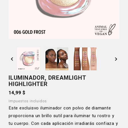


ILUMINADOR, DREAMLIGHT
HIGHLIGHTER
14,99 $
Impuestos incluidos
Este excluisvo iluminador con polvo de diamante
proporciona un brillo sutil para iluminar tu rostro y
tu cuerpo. Con cada aplicación irradiarás confiaza y