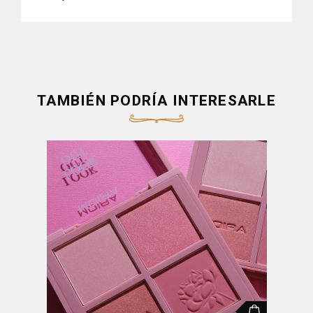
TAMBIÉN PODRÍA INTERESARLE