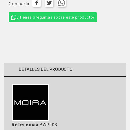
Compartir
¿Tienes preguntas sobre este producto?
DETALLES DEL PRODUCTO
Referencia
BWP003