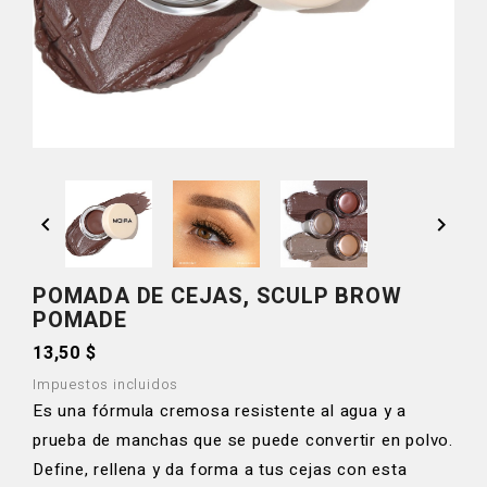


POMADA DE CEJAS, SCULP BROW
POMADE
13,50 $
Impuestos incluidos
Es una fórmula cremosa resistente al agua y a
prueba de manchas que se puede convertir en polvo.
Define, rellena y da forma a tus cejas con esta