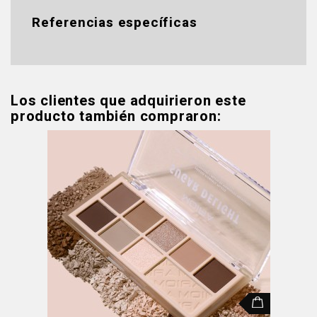
Referencias específicas
Los clientes que adquirieron este
producto también compraron: