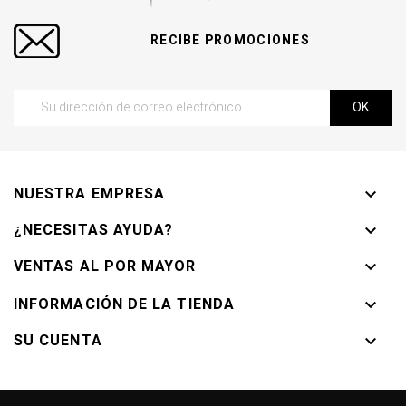
RECIBE PROMOCIONES
NUESTRA EMPRESA

¿NECESITAS AYUDA?

VENTAS AL POR MAYOR

INFORMACIÓN DE LA TIENDA

SU CUENTA
