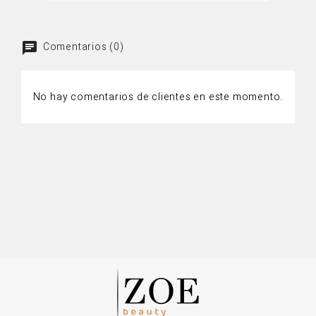
Comentarios (0)
No hay comentarios de clientes en este momento.