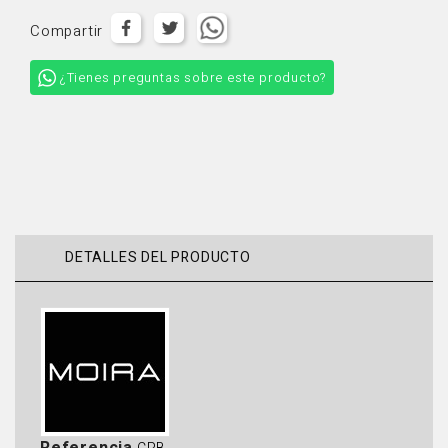
Compartir
¿Tienes preguntas sobre este producto?
DETALLES DEL PRODUCTO