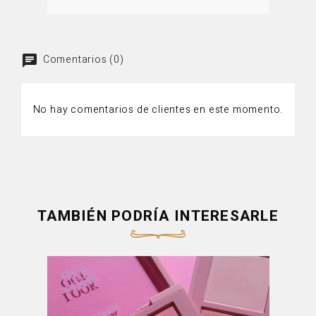
Comentarios (0)
No hay comentarios de clientes en este momento.
TAMBIÉN PODRÍA INTERESARLE