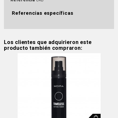
Referencia
CRB
Referencias específicas
Los clientes que adquirieron este
producto también compraron: