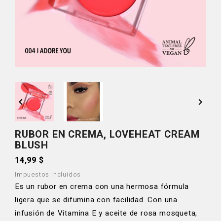


RUBOR EN CREMA, LOVEHEAT CREAM
BLUSH
14,99 $
Impuestos incluidos
Es un rubor en crema con una hermosa fórmula
ligera que se difumina con facilidad. Con una
infusión de Vitamina E y aceite de rosa mosqueta,