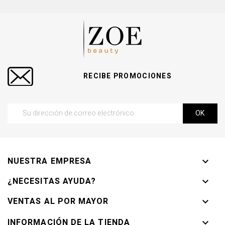
RECIBE PROMOCIONES
NUESTRA EMPRESA

¿NECESITAS AYUDA?

VENTAS AL POR MAYOR

INFORMACIÓN DE LA TIENDA
