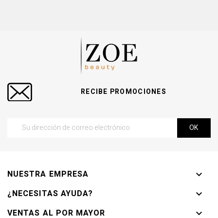
RECIBE PROMOCIONES
NUESTRA EMPRESA

¿NECESITAS AYUDA?

VENTAS AL POR MAYOR
