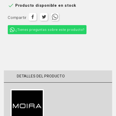

Producto disponible en stock
Compartir
¿Tienes preguntas sobre este producto?
DETALLES DEL PRODUCTO