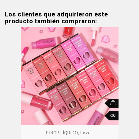
Los clientes que adquirieron este
producto también compraron:
RUBOR LÍQUIDO, Love...