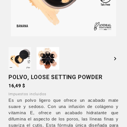


POLVO, LOOSE SETTING POWDER
16,49 $
Impuestos incluidos
Es un polvo ligero que ofrece un acabado mate
suave y sedoso. Con una infusión de colágeno y
vitamina E, ofrece un acabado hidratante que
difumina el aspecto de los poros, las líneas finas y
suaviza el cutis. Esta fórmula única diseñada para