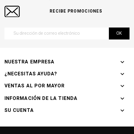
RECIBE PROMOCIONES
NUESTRA EMPRESA

¿NECESITAS AYUDA?

VENTAS AL POR MAYOR

INFORMACIÓN DE LA TIENDA

SU CUENTA
