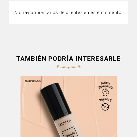
No hay comentarios de clientes en este momento.
TAMBIÉN PODRÍA INTERESARLE