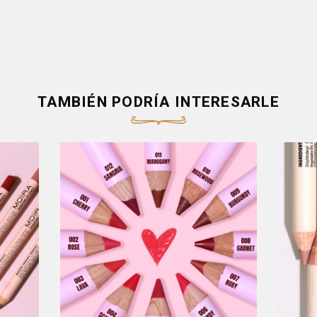
TAMBIÉN PODRÍA INTERESARLE