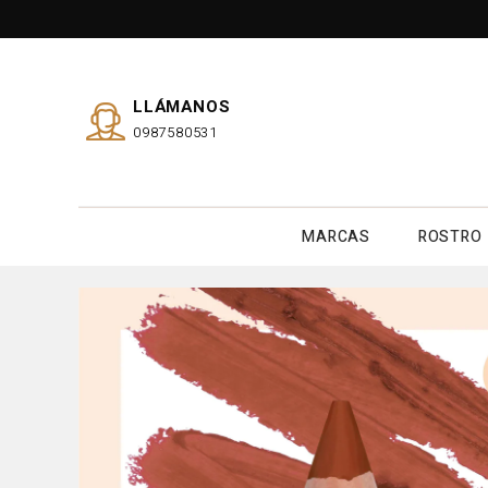
LLÁMANOS
0987580531
MARCAS
ROSTRO