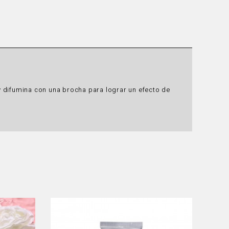
l y difumina con una brocha para lograr un efecto de