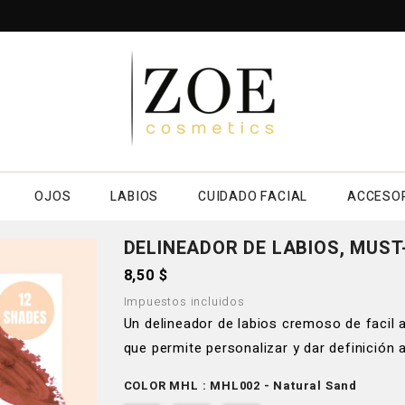
OJOS
LABIOS
CUIDADO FACIAL
ACCESO
DELINEADOR DE LABIOS, MUST-
8,50 $
Impuestos incluidos
Un delineador de labios cremoso de facil
que permite personalizar y dar definición 
COLOR MHL : MHL002 - Natural Sand