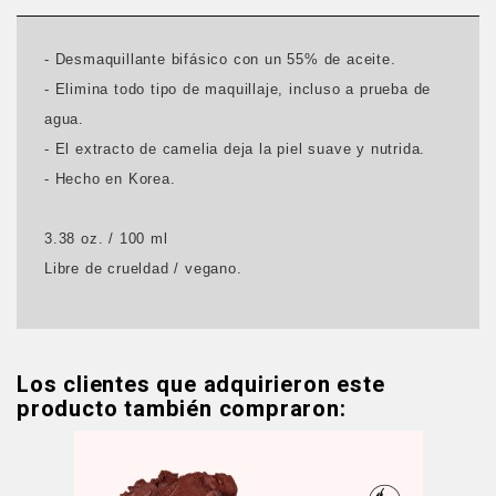
- Desmaquillante bifásico con un 55% de aceite.
- Elimina todo tipo de maquillaje, incluso a prueba de
agua.
- El extracto de camelia deja la piel suave y nutrida.
- Hecho en Korea.
3.38 oz. / 100 ml
Libre de crueldad / vegano.
Los clientes que adquirieron este
producto también compraron: