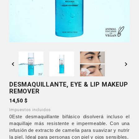


DESMAQUILLANTE, EYE & LIP MAKEUP
REMOVER
14,50 $
Impuestos incluidos
0Este desmaquillante bifásico disolverá incluso el
maquillaje más resistente e impermeable. Con una
infusión de extracto de camelia para suavizar y nutrir
la piel. Ideal para personas con piel y ojos sensibles.