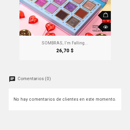
SOMBRAS, I'm Falling...
Precio
26,70 $
Comentarios (0)
No hay comentarios de clientes en este momento.