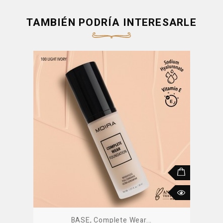
TAMBIÉN PODRÍA INTERESARLE
BASE, Complete Wear...