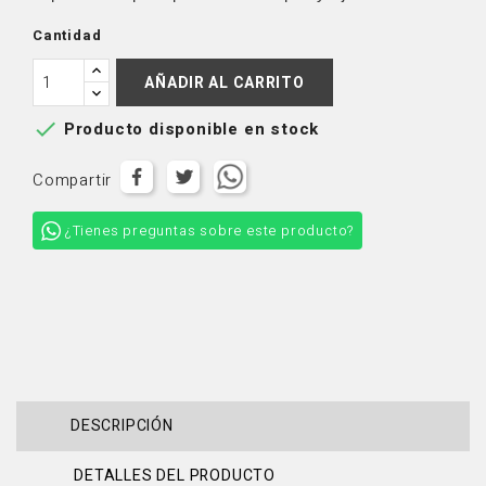
Cantidad
AÑADIR AL CARRITO

Producto disponible en stock
Compartir
¿Tienes preguntas sobre este producto?
DESCRIPCIÓN
DETALLES DEL PRODUCTO