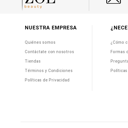
NUESTRA EMPRESA
¿NECE
Quiénes somos
¿Cómo c
Contáctate con nosotros
Formas 
Tiendas
Pregunt
Términos y Condiciones
Política
Políticas de Privacidad