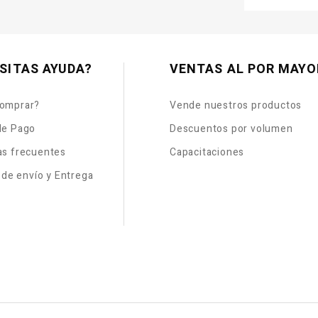
SITAS AYUDA?
VENTAS AL POR MAYO
omprar?
Vende nuestros productos
de Pago
Descuentos por volumen
as frecuentes
Capacitaciones
s de envío y Entrega