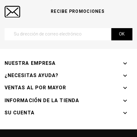
RECIBE PROMOCIONES
NUESTRA EMPRESA

¿NECESITAS AYUDA?

VENTAS AL POR MAYOR

INFORMACIÓN DE LA TIENDA

SU CUENTA
