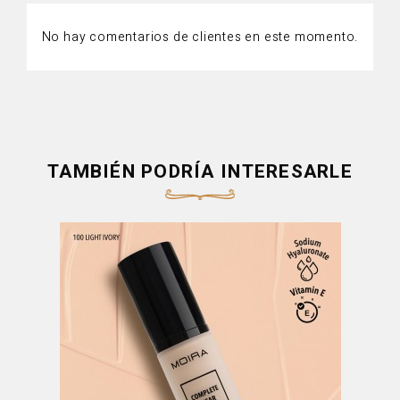
No hay comentarios de clientes en este momento.
TAMBIÉN PODRÍA INTERESARLE