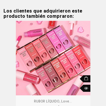
Los clientes que adquirieron este
producto también compraron:
RUBOR LÍQUIDO, Love...