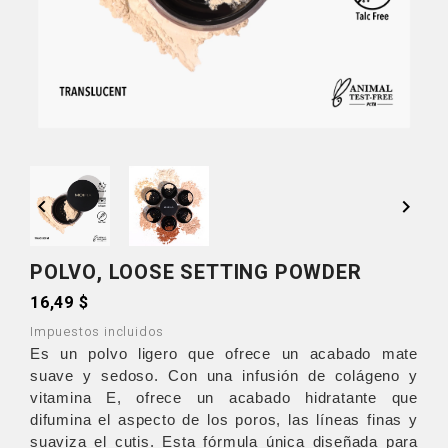


POLVO, LOOSE SETTING POWDER
16,49 $
Impuestos incluidos
Es un polvo ligero que ofrece un acabado mate
suave y sedoso. Con una infusión de colágeno y
vitamina E, ofrece un acabado hidratante que
difumina el aspecto de los poros, las líneas finas y
suaviza el cutis. Esta fórmula única diseñada para