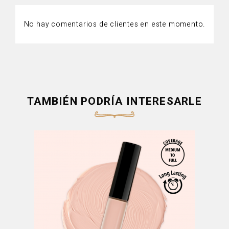
No hay comentarios de clientes en este momento.
TAMBIÉN PODRÍA INTERESARLE