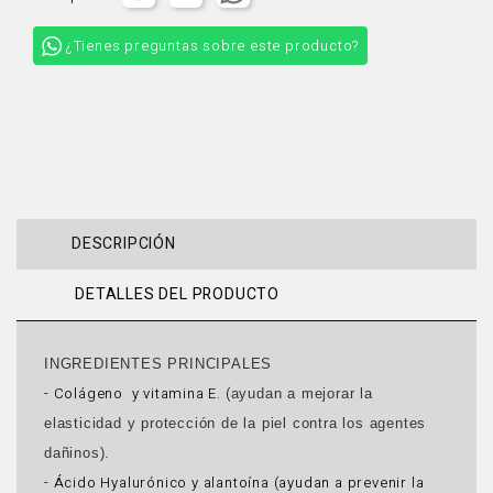
¿Tienes preguntas sobre este producto?
DESCRIPCIÓN
DETALLES DEL PRODUCTO
INGREDIENTES PRINCIPALES
- Colágeno y vitamina E. (
ayudan a mejorar la
elasticidad y protección de la piel contra los agentes
dañinos).
- Ácido Hyalurónico y alantoína (ayudan a prevenir la