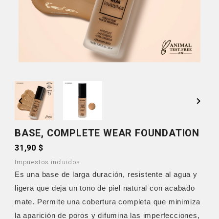


BASE, COMPLETE WEAR FOUNDATION
31,90 $
Impuestos incluidos
Es una base de larga duración, resistente al agua y
ligera que deja un tono de piel natural con acabado
mate. Permite una cobertura completa que minimiza
la aparición de poros y difumina las imperfecciones,