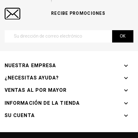
RECIBE PROMOCIONES
NUESTRA EMPRESA

¿NECESITAS AYUDA?

VENTAS AL POR MAYOR

INFORMACIÓN DE LA TIENDA

SU CUENTA
