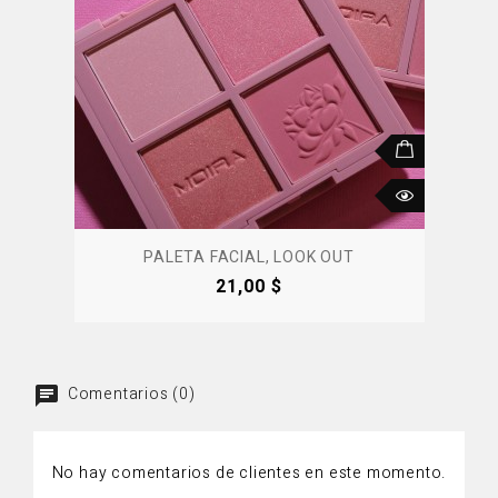
PALETA FACIAL, LOOK OUT
Precio
21,00 $
Comentarios (0)
No hay comentarios de clientes en este momento.