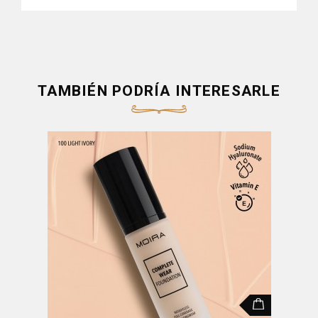
TAMBIÉN PODRÍA INTERESARLE