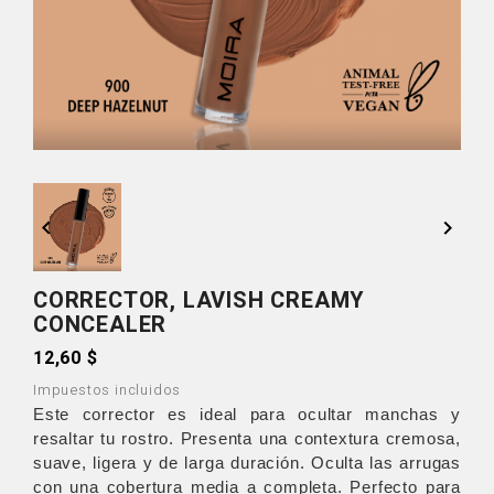


CORRECTOR, LAVISH CREAMY
CONCEALER
12,60 $
Impuestos incluidos
Este corrector es ideal para ocultar manchas y
resaltar tu rostro. Presenta una contextura cremosa,
suave, ligera y de larga duración. Oculta las arrugas
con una cobertura media a completa. Perfecto para