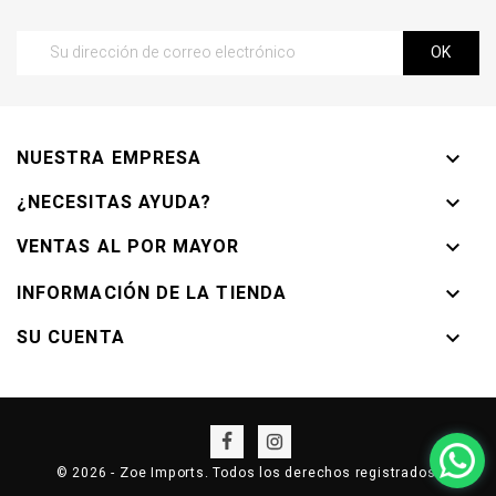
NUESTRA EMPRESA

¿NECESITAS AYUDA?

VENTAS AL POR MAYOR

INFORMACIÓN DE LA TIENDA

SU CUENTA

© 2026 - Zoe Imports. Todos los derechos registrados.