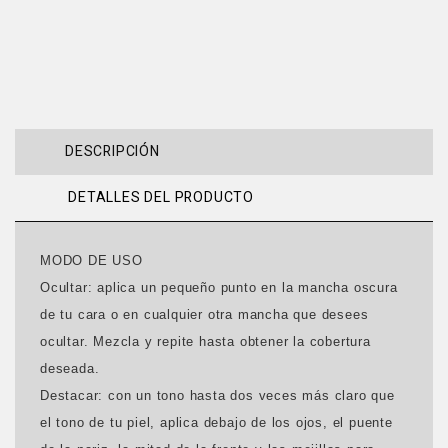
DESCRIPCIÓN
DETALLES DEL PRODUCTO
MODO DE USO
Ocultar: aplica un pequeño punto en la mancha oscura
de tu cara o en cualquier otra mancha que desees
ocultar. Mezcla y repite hasta obtener la cobertura
deseada.
Destacar: con un tono hasta dos veces más claro que
el tono de tu piel, aplica debajo de los ojos, el puente