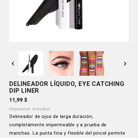


DELINEADOR LÍQUIDO, EYE CATCHING
DIP LINER
11,99 $
Impuestos incluidos
Delineador de ojos de larga duración,
completamente impermeable y a prueba de
manchas. La punta fina y flexible del pincel permite