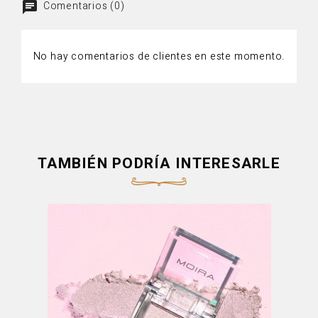
Comentarios (0)
No hay comentarios de clientes en este momento.
TAMBIÉN PODRÍA INTERESARLE