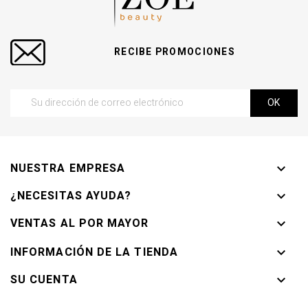
RECIBE PROMOCIONES
NUESTRA EMPRESA

¿NECESITAS AYUDA?

VENTAS AL POR MAYOR

INFORMACIÓN DE LA TIENDA

SU CUENTA
