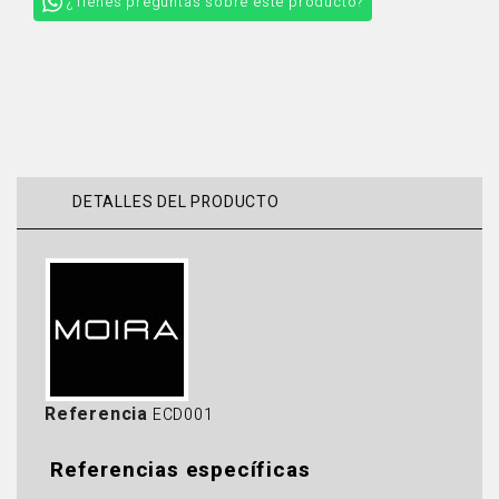
¿Tienes preguntas sobre este producto?
DETALLES DEL PRODUCTO
Referencia
ECD001
Referencias específicas