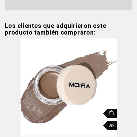
Los clientes que adquirieron este
producto también compraron: