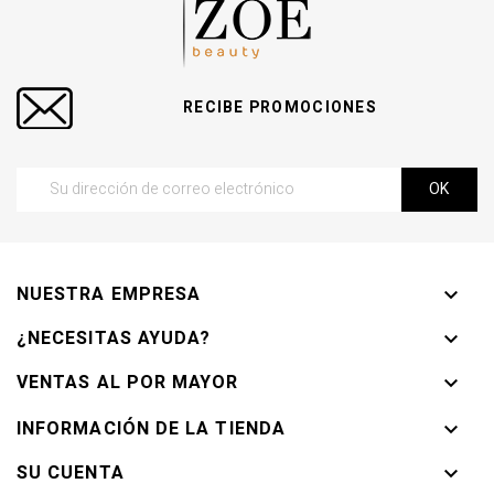
RECIBE PROMOCIONES
NUESTRA EMPRESA

¿NECESITAS AYUDA?

VENTAS AL POR MAYOR

INFORMACIÓN DE LA TIENDA

SU CUENTA
