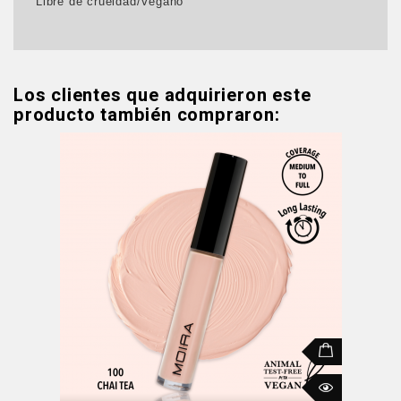
Libre de crueldad/Vegano
Los clientes que adquirieron este
producto también compraron: