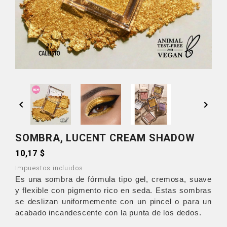


SOMBRA, LUCENT CREAM SHADOW
10,17 $
Impuestos incluidos
Es una sombra de fórmula tipo gel, cremosa, suave
y flexible con pigmento rico en seda. Estas sombras
se deslizan uniformemente con un pincel o para un
acabado incandescente con la punta de los dedos.