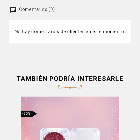
Comentarios (0)
No hay comentarios de clientes en este momento.
TAMBIÉN PODRÍA INTERESARLE
-50%