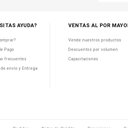
SITAS AYUDA?
VENTAS AL POR MAYO
omprar?
Vende nuestros productos
de Pago
Descuentos por volumen
as frecuentes
Capacitaciones
s de envío y Entrega