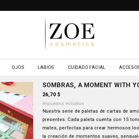
OJOS
LABIOS
CUIDADO FACIAL
ACCESO
SOMBRAS, A MOMENT WITH Y
26,70 $
Impuestos incluidos
Nuestra serie de paletas de cartas de a
presentes. Cada paleta cuenta con 15 ton
mates, perfectas para crear hermosos loo
la creación de momentos suaves, sensuales