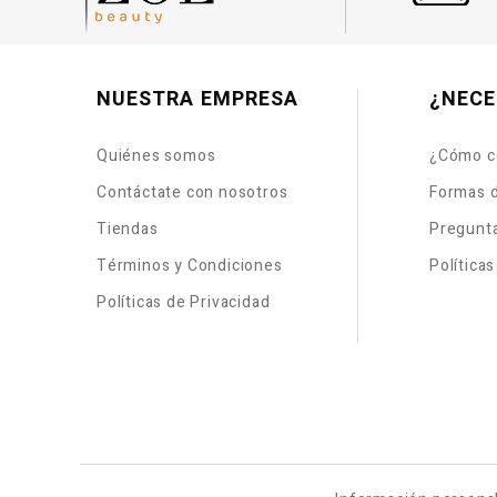
NUESTRA EMPRESA
¿NECE
Quiénes somos
¿Cómo c
Contáctate con nosotros
Formas 
Tiendas
Pregunt
Términos y Condiciones
Política
Políticas de Privacidad