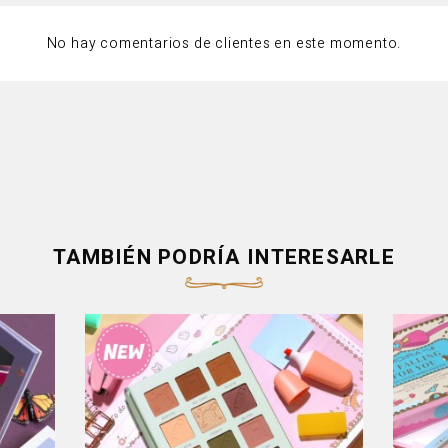
No hay comentarios de clientes en este momento.
TAMBIÉN PODRÍA INTERESARLE