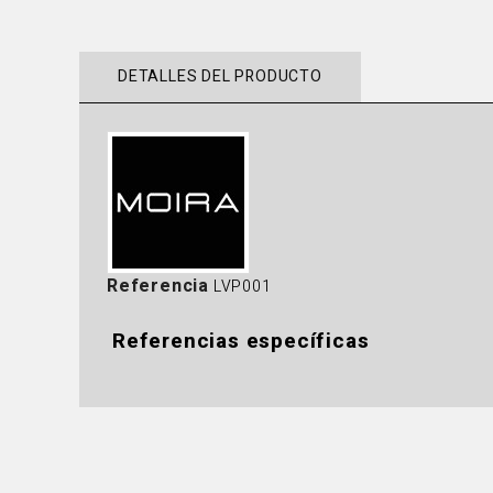
DETALLES DEL PRODUCTO
Referencia
LVP001
Referencias específicas