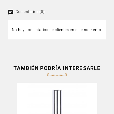
Comentarios (0)
No hay comentarios de clientes en este momento.
TAMBIÉN PODRÍA INTERESARLE