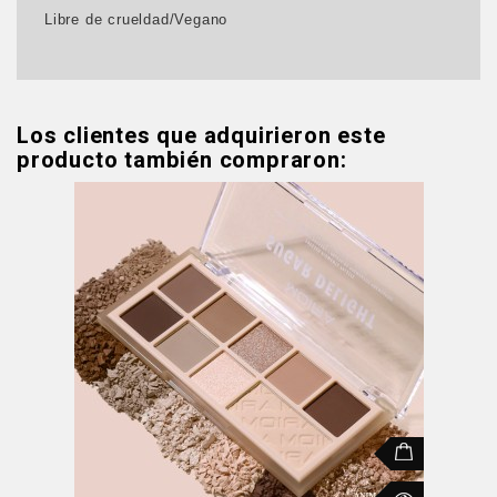
Libre de crueldad/Vegano
Los clientes que adquirieron este
producto también compraron: