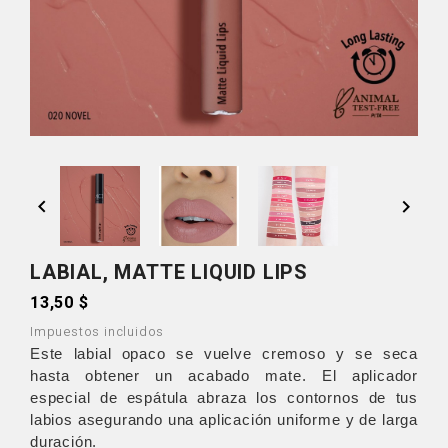


LABIAL, MATTE LIQUID LIPS
13,50 $
Impuestos incluidos
Este labial opaco se vuelve cremoso y se seca
hasta obtener un acabado mate. El aplicador
especial de espátula abraza los contornos de tus
labios asegurando una aplicación uniforme y de larga
duración.