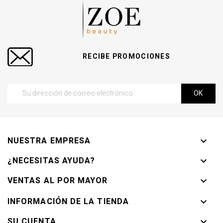
RECIBE PROMOCIONES
NUESTRA EMPRESA

¿NECESITAS AYUDA?

VENTAS AL POR MAYOR

INFORMACIÓN DE LA TIENDA

SU CUENTA
