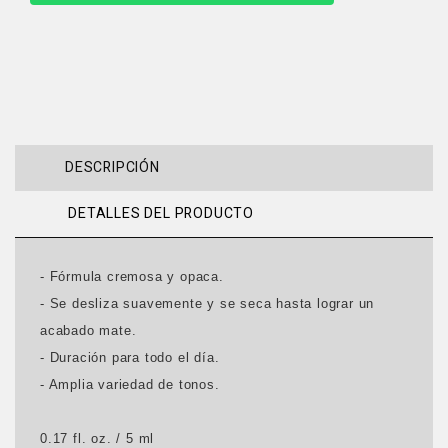
DESCRIPCIÓN
DETALLES DEL PRODUCTO
- Fórmula cremosa y opaca.
- Se desliza suavemente y se seca hasta lograr un
acabado mate.
- Duración para todo el día.
- Amplia variedad de tonos.
0.17 fl. oz. / 5 ml