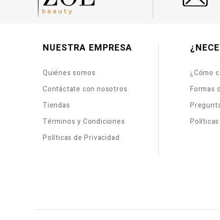
NUESTRA EMPRESA
¿NECE
Quiénes somos
¿Cómo c
Contáctate con nosotros
Formas 
Tiendas
Pregunt
Términos y Condiciones
Política
Políticas de Privacidad