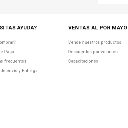
SITAS AYUDA?
VENTAS AL POR MAYO
omprar?
Vende nuestros productos
de Pago
Descuentos por volumen
as frecuentes
Capacitaciones
s de envío y Entrega