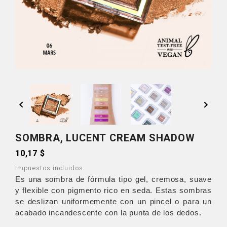


SOMBRA, LUCENT CREAM SHADOW
10,17 $
Impuestos incluidos
Es una sombra de fórmula tipo gel, cremosa, suave
y flexible con pigmento rico en seda. Estas sombras
se deslizan uniformemente con un pincel o para un
acabado incandescente con la punta de los dedos.