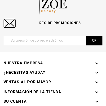
RECIBE PROMOCIONES
NUESTRA EMPRESA

¿NECESITAS AYUDA?

VENTAS AL POR MAYOR

INFORMACIÓN DE LA TIENDA

SU CUENTA
