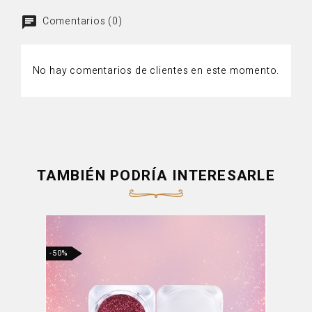
Comentarios (0)
No hay comentarios de clientes en este momento.
TAMBIÉN PODRÍA INTERESARLE
-50%