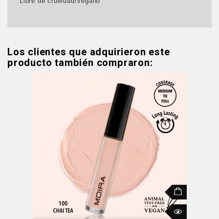
Libre de crueldad/Vegano
Los clientes que adquirieron este
producto también compraron: