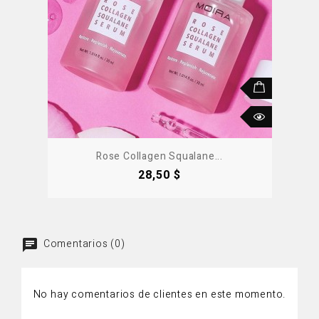
Rose Collagen Squalane...
Precio
28,50 $
Comentarios (0)
No hay comentarios de clientes en este momento.