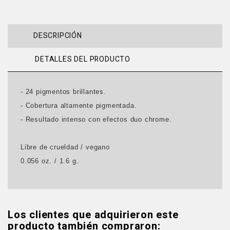
DESCRIPCIÓN
DETALLES DEL PRODUCTO
- 24 pigmentos brillantes.
- Cobertura altamente pigmentada.
- Resultado intenso con efectos duo chrome.
Libre de crueldad / vegano
0.056 oz. / 1.6 g.
Los clientes que adquirieron este
producto también compraron: