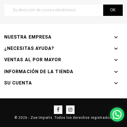
NUESTRA EMPRESA

¿NECESITAS AYUDA?

VENTAS AL POR MAYOR

INFORMACIÓN DE LA TIENDA

SU CUENTA

© 2026 - Zoe Imports. Todos los derechos registrados.