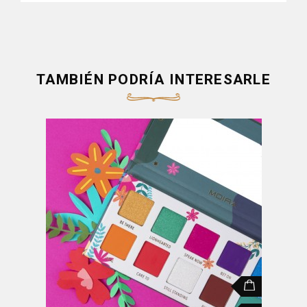
TAMBIÉN PODRÍA INTERESARLE