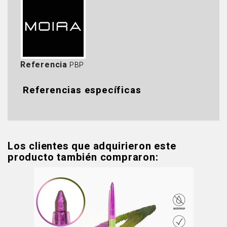
Referencia
PBP
Referencias específicas
Los clientes que adquirieron este
producto también compraron: