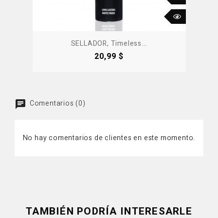
SELLADOR, Timeless...
Precio
20,99 $
Comentarios (0)
No hay comentarios de clientes en este momento.
TAMBIÉN PODRÍA INTERESARLE