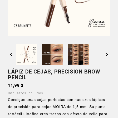


LÁPIZ DE CEJAS, PRECISION BROW
PENCIL
11,99 $
Impuestos incluidos
Consigue unas cejas perfectas con nuestros lápices
de precisión para cejas MOIRA de 1,5 mm. Su punta
retráctil ultrafina crea trazos con efecto de vello para