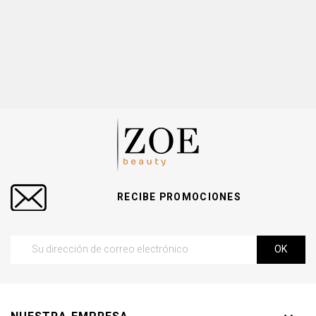
RECIBE PROMOCIONES