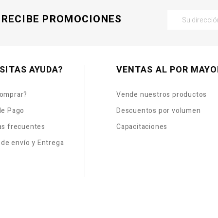
RECIBE PROMOCIONES
SITAS AYUDA?
VENTAS AL POR MAYO
omprar?
Vende nuestros productos
de Pago
Descuentos por volumen
as frecuentes
Capacitaciones
s de envío y Entrega