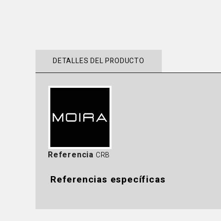
DETALLES DEL PRODUCTO
Referencia
CRB
Referencias específicas