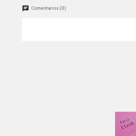
Comentarios (0)