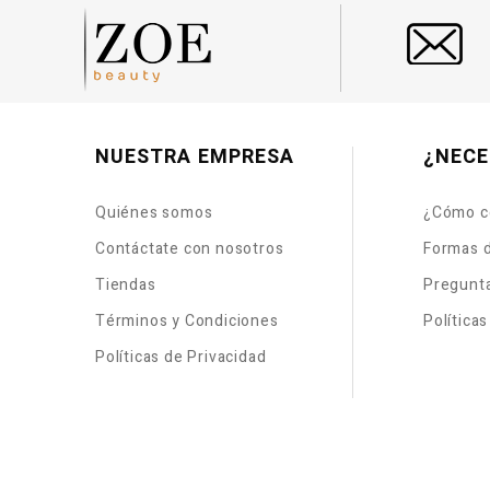
NUESTRA EMPRESA
¿NECE
Quiénes somos
¿Cómo c
Contáctate con nosotros
Formas 
Tiendas
Pregunt
Términos y Condiciones
Política
Políticas de Privacidad