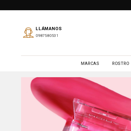
LLÁMANOS
0987580531
MARCAS
ROSTRO