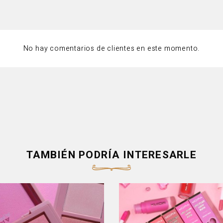
No hay comentarios de clientes en este momento.
TAMBIÉN PODRÍA INTERESARLE