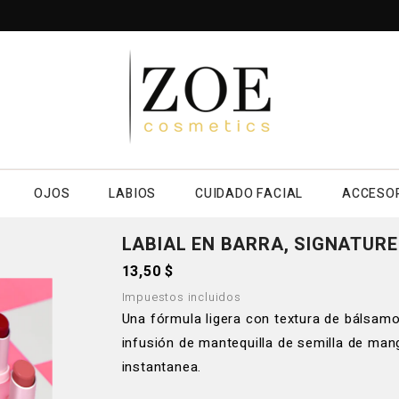
OJOS
LABIOS
CUIDADO FACIAL
ACCESO
LABIAL EN BARRA, SIGNATURE
13,50 $
Impuestos incluidos
Una fórmula ligera con textura de bálsamo 
infusión de mantequilla de semilla de man
instantanea.