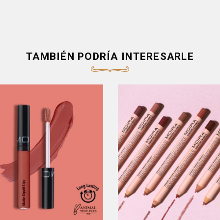
TAMBIÉN PODRÍA INTERESARLE