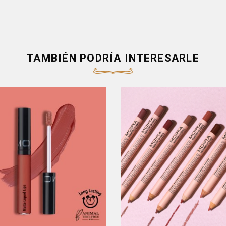
TAMBIÉN PODRÍA INTERESARLE