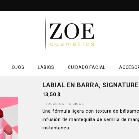
OJOS
LABIOS
CUIDADO FACIAL
ACCESO
LABIAL EN BARRA, SIGNATURE
13,50 $
Impuestos incluidos
Una fórmula ligera con textura de bálsamo 
infusión de mantequilla de semilla de man
instantanea.