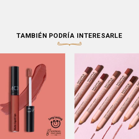
TAMBIÉN PODRÍA INTERESARLE