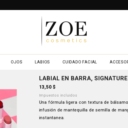
OJOS
LABIOS
CUIDADO FACIAL
ACCESO
LABIAL EN BARRA, SIGNATURE
13,50 $
Impuestos incluidos
Una fórmula ligera con textura de bálsamo 
infusión de mantequilla de semilla de man
instantanea.