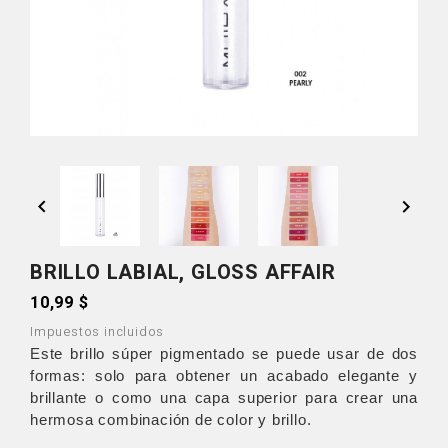


BRILLO LABIAL, GLOSS AFFAIR
10,99 $
Impuestos incluidos
Este brillo súper pigmentado se puede usar de dos
formas: solo para obtener un acabado elegante y
brillante o como una capa superior para crear una
hermosa combinación de color y brillo.