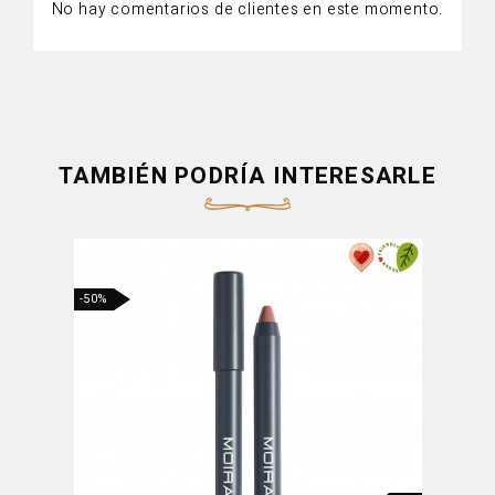
No hay comentarios de clientes en este momento.
TAMBIÉN PODRÍA INTERESARLE
-50%