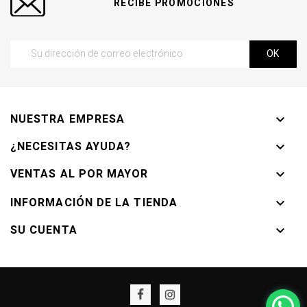
RECIBE PROMOCIONES
NUESTRA EMPRESA

¿NECESITAS AYUDA?

VENTAS AL POR MAYOR

INFORMACIÓN DE LA TIENDA

SU CUENTA
