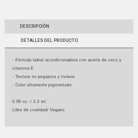
DESCRIPCIÓN
DETALLES DEL PRODUCTO
- Fórmula labial acondicionadora con aceite de coco y
vitamina E
- Textura no pegajosa y liviana.
- Color altamente pigmentado
0.08 oz. / 2.3 ml
Libre de crueldad/ Vegano.