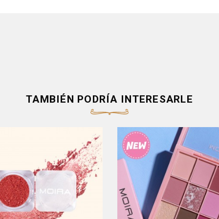
TAMBIÉN PODRÍA INTERESARLE
Producto Fuera De Stock - Co