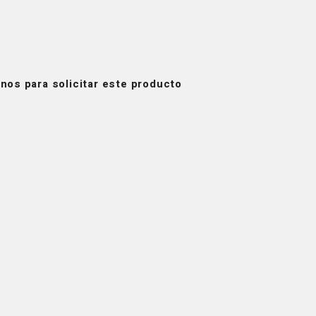
nos para solicitar este producto