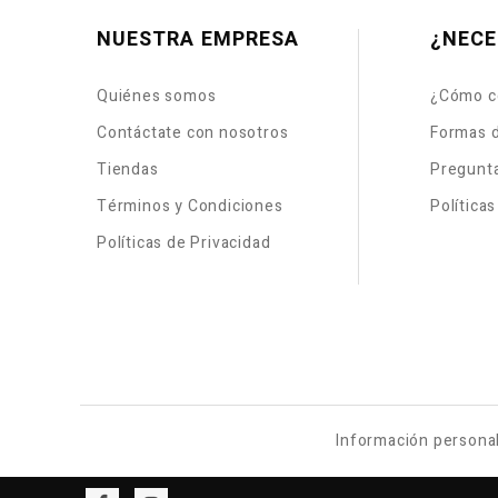
NUESTRA EMPRESA
¿NECE
Quiénes somos
¿Cómo c
Contáctate con nosotros
Formas 
Tiendas
Pregunt
Términos y Condiciones
Política
Políticas de Privacidad
Información persona