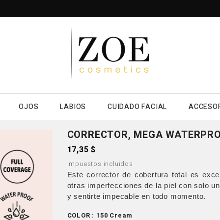
OJOS
LABIOS
CUIDADO FACIAL
ACCESO
CORRECTOR, MEGA WATERPR
17,35 $
Impuestos incluidos
Este corrector de cobertura total es exce
otras imperfecciones de la piel con solo u
y sentirte impecable en todo momento.
COLOR : 150 Cream