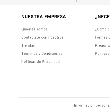
NUESTRA EMPRESA
¿NECE
Quiénes somos
¿Cómo c
Contáctate con nosotros
Formas 
Tiendas
Pregunt
Términos y Condiciones
Política
Políticas de Privacidad
Información persona