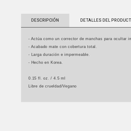
DESCRIPCIÓN
DETALLES DEL PRODUC
- Actúa como un corrector de manchas para ocultar i
- Acabado mate con cobertura total.
- Larga duración e impermeable.
- Hecho en Korea.
0.15 fl. oz. / 4.5 ml
Libre de crueldad/Vegano