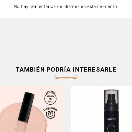
No hay comentarios de clientes en este momento.
TAMBIÉN PODRÍA INTERESARLE