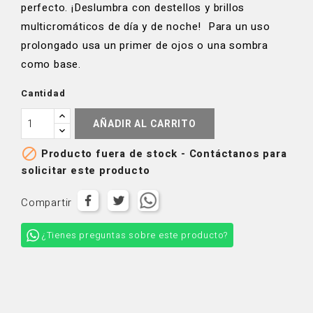
perfecto. ¡Deslumbra con destellos y brillos
multicromáticos de día y de noche! Para un uso
prolongado usa un primer de ojos o una sombra
como base.
Cantidad
AÑADIR AL CARRITO

Producto fuera de stock - Contáctanos para
solicitar este producto
Compartir
¿Tienes preguntas sobre este producto?