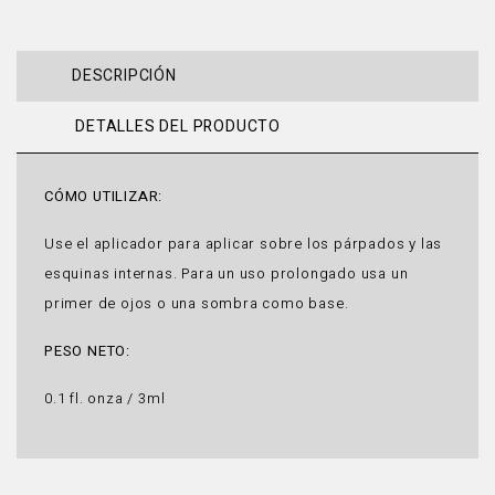
DESCRIPCIÓN
DETALLES DEL PRODUCTO
CÓMO UTILIZAR:
Use el aplicador para aplicar sobre los párpados y las
esquinas internas. Para un uso prolongado usa un
primer de ojos o una sombra como base.
PESO NETO:
0.1 fl. onza / 3ml