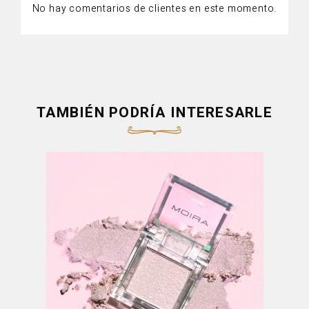
No hay comentarios de clientes en este momento.
TAMBIÉN PODRÍA INTERESARLE