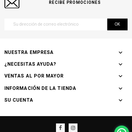
RECIBE PROMOCIONES
NUESTRA EMPRESA

¿NECESITAS AYUDA?

VENTAS AL POR MAYOR

INFORMACIÓN DE LA TIENDA

SU CUENTA
