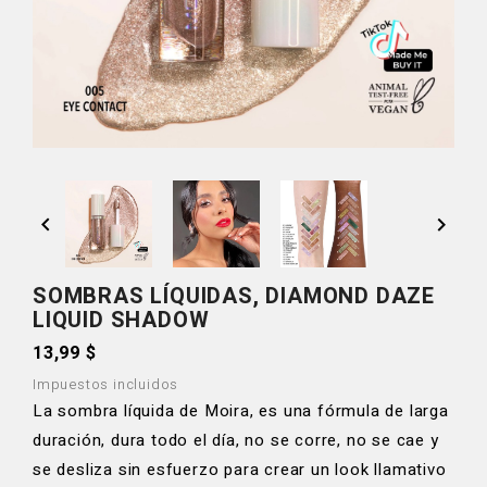


SOMBRAS LÍQUIDAS, DIAMOND DAZE
LIQUID SHADOW
13,99 $
Impuestos incluidos
La sombra líquida de Moira, es una fórmula de larga
duración, dura todo el día, no se corre, no se cae y
se desliza sin esfuerzo para crear un look llamativo