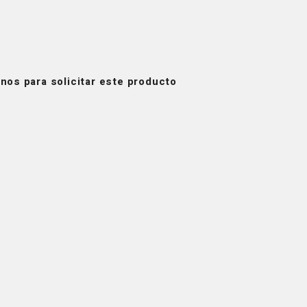
nos para solicitar este producto