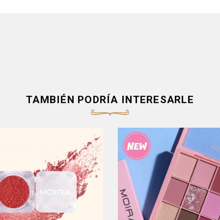
TAMBIÉN PODRÍA INTERESARLE
Producto Fuera De Stock - Co