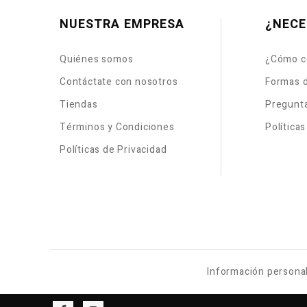
NUESTRA EMPRESA
¿NECE
Quiénes somos
¿Cómo c
Contáctate con nosotros
Formas 
Tiendas
Pregunt
Términos y Condiciones
Política
Políticas de Privacidad
Información persona