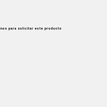
nos para solicitar este producto