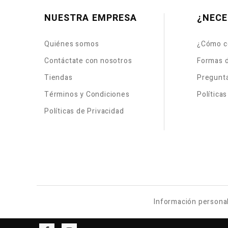
NUESTRA EMPRESA
¿NECE
Quiénes somos
¿Cómo c
Contáctate con nosotros
Formas 
Tiendas
Pregunt
Términos y Condiciones
Política
Políticas de Privacidad
Información persona