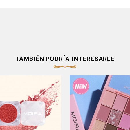
TAMBIÉN PODRÍA INTERESARLE
Producto Fuera De Stock - Co